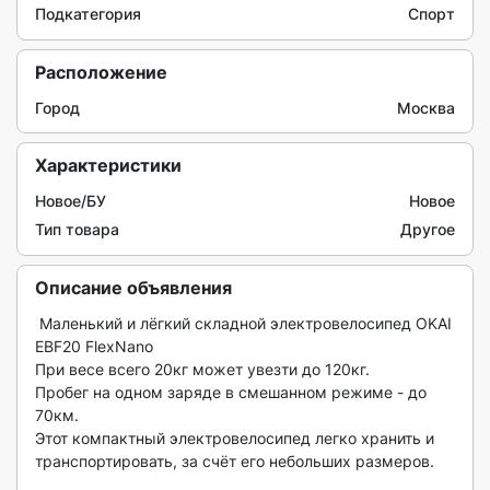
Подкатегория
Спорт
Расположение
Город
Москва
Характеристики
Новое/БУ
Новое
Тип товара
Другое
Описание объявления
 Маленький и лёгкий складной электровелосипед OKAI 
EBF20 FlexNano

При весе всего 20кг может увезти до 120кг.

Пробег на одном заряде в смешанном режиме - до 
70км.

Этот компактный электровелосипед легко хранить и 
транспортировать, за счёт его небольших размеров.
