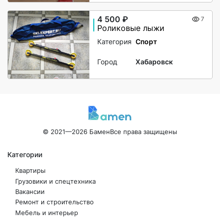
4 500 ₽
7
Роликовые лыжи
Категория
Спорт
Город
Хабаровск
© 2021—2026 Бамен
Все права защищены
Категории
Квартиры
Грузовики и спецтехника
Вакансии
Ремонт и строительство
Мебель и интерьер