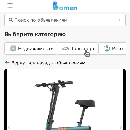
Поиск по объявлениям
Выберите категорию
Недвижимость
Транспорт
Работа
Вернуться назад к объявлениям