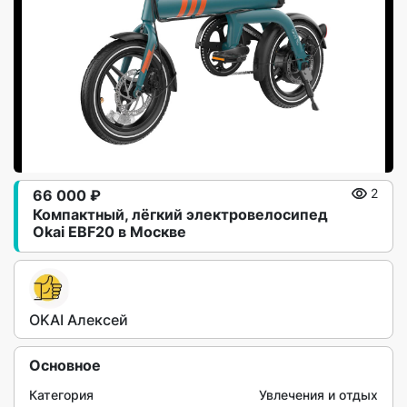
66 000 ₽
2
Компактный, лёгкий электровелосипед
Okai EBF20 в Москве
OKAI Алексей
Основное
Категория
Увлечения и отдых