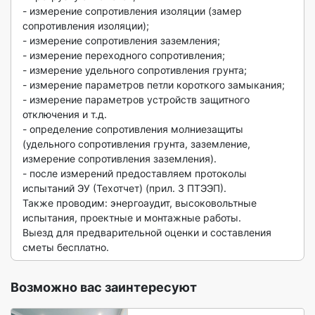
- измерение сопротивления изоляции (замер 
сопротивления изоляции);

- измерение сопротивления заземления;

- измерение переходного сопротивления;

- измерение удельного сопротивления грунта;

- измерение параметров петли короткого замыкания;

- измерение параметров устройств защитного 
отключения и т.д.

- определение сопротивления молниезащиты 
(удельного сопротивления грунта, заземление, 
измерение сопротивления заземления).

- после измерений предоставляем протоколы 
испытаний ЭУ (Техотчет) (прил. 3 ПТЭЭП). 

Также проводим: энергоаудит, высоковольтные 
испытания, проектные и монтажные работы.

Выезд для предварительной оценки и составления 
сметы бесплатно. 
Возможно вас заинтересуют