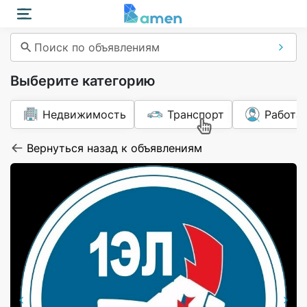
Поиск по объявлениям
Выберите категорию
Недвижимость
Транспорт
Работа
Вернуться назад к объявлениям