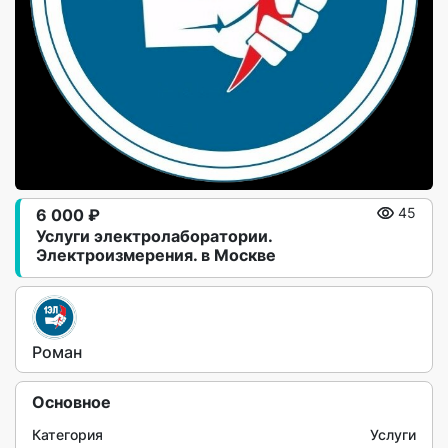
6 000 ₽
45
Услуги электролаборатории.
Электроизмерения. в Москве
Роман
Основное
Категория
Услуги