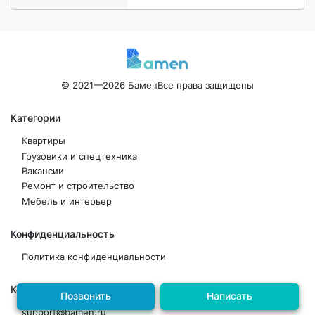
© 2021—2026 Бамен
Все права защищены
Категории
Квартиры
Грузовики и спецтехника
Вакансии
Ремонт и строительство
Мебель и интерьер
Конфиденциальность
Политика конфиденциальности
Контакты
Позвонить
Написать
support@bamen.ru