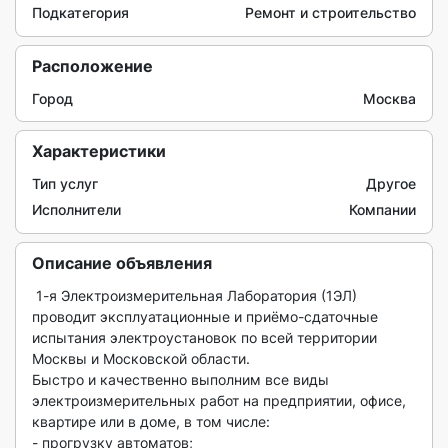
Подкатегория
Ремонт и строительство
Расположение
Город
Москва
Характеристики
Тип услуг
Другое
Исполнители
Компании
Описание объявления
 1-я Электроизмерительная Лаборатория (1ЭЛ) 
проводит эксплуатационные и приёмо-сдаточные 
испытания электроустановок по всей территории 
Москвы и Московской области. 

Быстро и качественно выполним все виды 
электроизмерительных работ на предприятии, офисе, 
квартире или в доме, в том числе:

- прогрузку автоматов;
