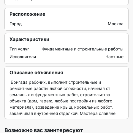
Расположение
Город
Москва
Характеристики
Тип услуг
Фундаментные и строительные работы
Исполнители
Частные
Описание объявления
 Бригада рабочих, выполнит строительные и 
ремонтные работы любой сложности, начиная от 
земляных и фундаментных работ, строительства 
объекта (дом, гараж, любые постройки из любого 
материала), возведение крыш, кровельных работ, 
заканчивая внутренней отделкой. Мастера славяне 
Возможно вас заинтересуют