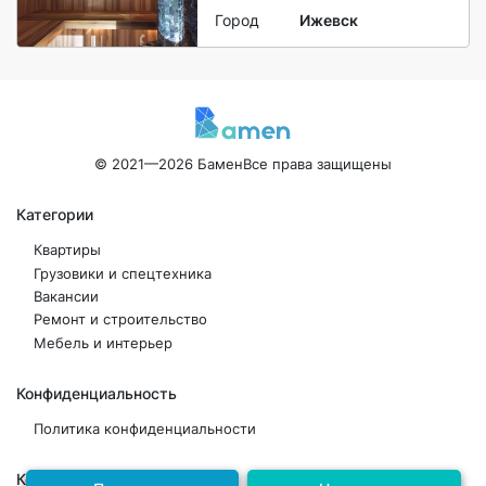
Город
Ижевск
© 2021—2026 Бамен
Все права защищены
Категории
Квартиры
Грузовики и спецтехника
Вакансии
Ремонт и строительство
Мебель и интерьер
Конфиденциальность
Политика конфиденциальности
Контакты