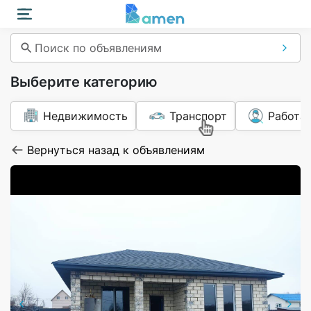
Поиск по объявлениям
Выберите категорию
Недвижимость
Транспорт
Работа
Вернуться назад к объявлениям