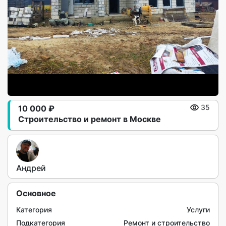
10 000 ₽
35
Строительство и ремонт в Москве
Андрей
Основное
Категория
Услуги
Подкатегория
Ремонт и строительство