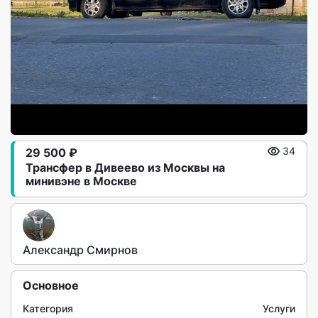
29 500 ₽
34
Трансфер в Дивеево из Москвы на
минивэне в Москве
Александр Смирнов
Основное
Категория
Услуги