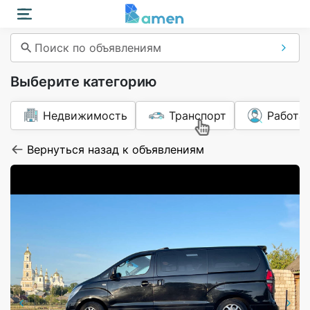
Поиск по объявлениям
Выберите категорию
Недвижимость
Транспорт
Работа
Вернуться назад к объявлениям