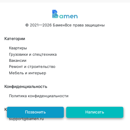
© 2021—2026 Бамен
Все права защищены
Категории
Квартиры
Грузовики и спецтехника
Вакансии
Ремонт и строительство
Мебель и интерьер
Конфиденциальность
Политика конфиденциальности
Контакты
Позвонить
Написать
support@bamen.ru