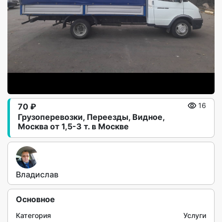
70 ₽
16
Грузоперевозки, Переезды, Видное,
Москва от 1,5-3 т. в Москве
Владислав
Основное
Категория
Услуги