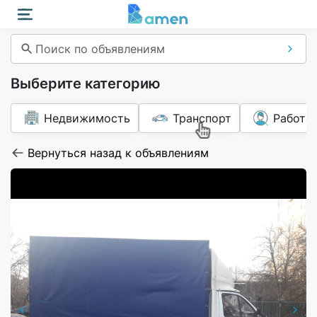
Поиск по объявлениям
Выберите категорию
Недвижимость
Транспорт
Работа
Вернуться назад к объявлениям