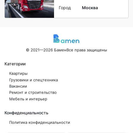
Город
Москва
© 2021—2026 Бамен
Все права защищены
Категории
Квартиры
Грузовики и спецтехника
Вакансии
Ремонт и строительство
Мебель и интерьер
Конфиденциальность
Политика конфиденциальности