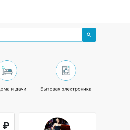
дома и дачи
Бытовая электроника
Увлечения
 ₽