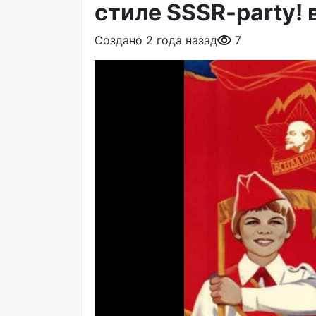
стиле SSSR-party! 
Создано 2 года назад
7