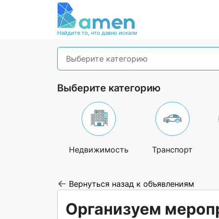
Найдите то, что давно искали
Выберите категорию
Выберите категорию
Недвижимость
Транспорт
Вернуться назад к объявлениям
Организуем мероп