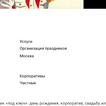
Услуги
Организация праздников
Москва
Корпоративы
Частные