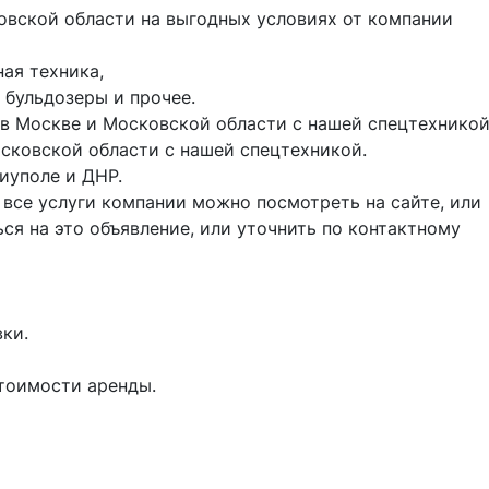
я техника, 

 бульдозеры и прочее. 

в Москве и Московской области с нашей спецтехникой.
ковской области с нашей спецтехникой.

уполе и ДНР. 

 все услуги компании можно посмотреть на сайте, или 
ься на это объявление, или уточнить по контактному 
и. 

оимости аренды. 
