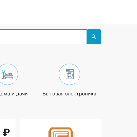
дома и дачи
Бытовая электроника
Увлечения
 ₽