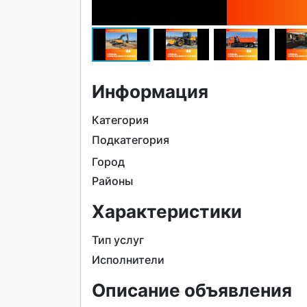
Информация
Категория
Подкатегория
Город
Районы
Характеристики
Тип услуг
Исполнители
Описание объявления