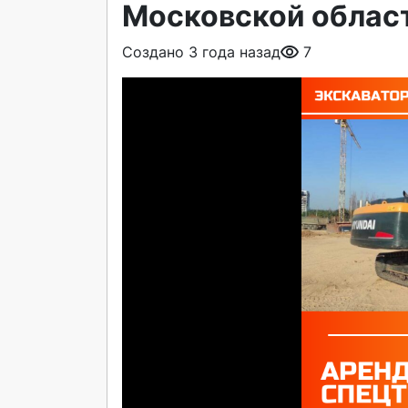
Московской облас
Создано 3 года назад
7