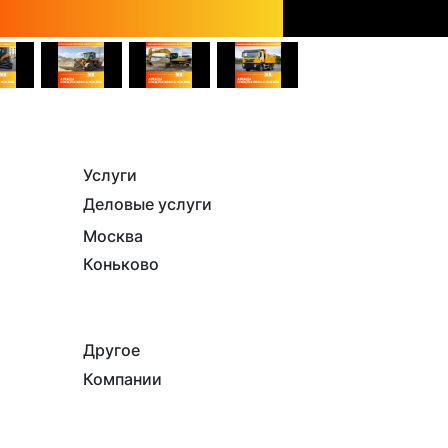
Услуги
Деловые услуги
Москва
Коньково
Другое
Компании