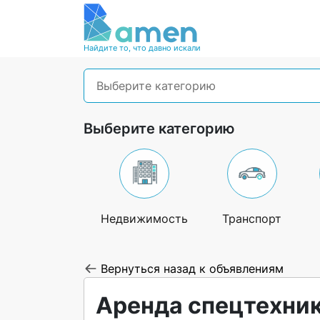
Найдите то, что давно искали
Выберите категорию
Выберите категорию
Недвижимость
Транспорт
Вернуться назад к объявлениям
Аренда спецтехник