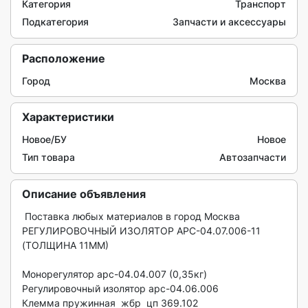
Категория
Транспорт
Подкатегория
Запчасти и аксессуары
Расположение
Город
Москва
Характеристики
Новое/БУ
Новое
Тип товара
Автозапчасти
Описание объявления
 Поставка любых материалов в город Москва

РЕГУЛИРОВОЧНЫЙ ИЗОЛЯТОР АРС-04.07.006-11 
(ТОЛЩИНА 11ММ) 

Монорегулятор арс-04.04.007 (0,35кг)

Регулировочный изолятор арс-04.06.006 

Клемма пружинная  жбр  цп 369.102
