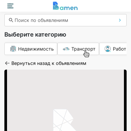
Поиск по объявлениям
Выберите категорию
Недвижимость
Транспорт
Работа
Вернуться назад к объявлениям