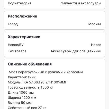
Подкатегория
Запчасти и аксессуары
Расположение
Город
Москва
Характеристики
Новое/БУ
Новое
Тип товара
Аксессуары для спецтехники
Описание объявления
 Мост перегрузочный с ручками и колесами

Характеристики:

Модель ГКА 5.106.120.2/4(100%)МГ

Грузоподъемность 1500 кг

Длина 1060 мм

Ширина 1200 мм

Высота 50 мм

Собственный вес 27 кг
