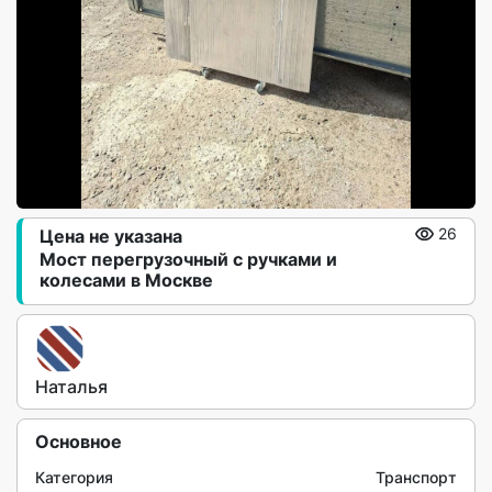
Цена не указана
26
Мост перегрузочный с ручками и
колесами в Москве
Наталья
Основное
Категория
Транспорт