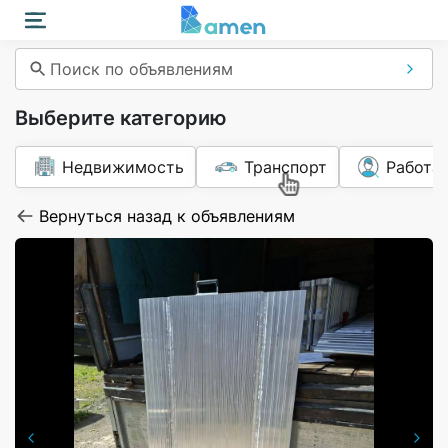
Поиск по объявлениям
Выберите категорию
Недвижимость
Транспорт
Работа
Вернуться назад к объявлениям