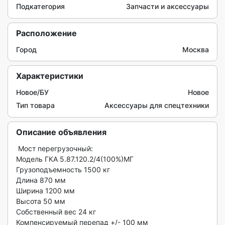
Подкатегория
Запчасти и аксессуары
Расположение
Город
Москва
Характеристики
Новое/БУ
Новое
Тип товара
Аксессуары для спецтехники
Описание объявления
 Мост перегрузочный:

Модель ГКА 5.87.120.2/4(100%)МГ

Грузоподъемность 1500 кг

Длина 870 мм

Ширина 1200 мм

Высота 50 мм

Собственный вес 24 кг

Компенсируемый перепад +/- 100 мм
