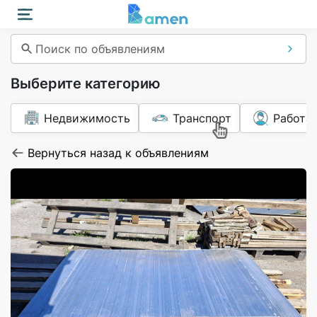
Поиск по объявлениям
Выберите категорию
Недвижимость
Транспорт
Работа
Вернуться назад к объявлениям