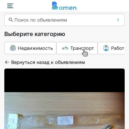
Поиск по объявлениям
Выберите категорию
Недвижимость
Транспорт
Работа
Вернуться назад к объявлениям