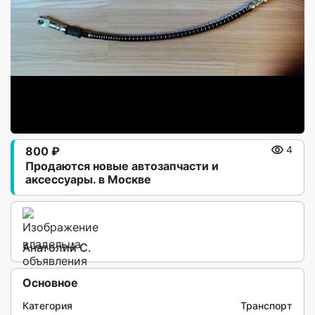
800 ₽
4
Продаются новые автозапчасти и
аксессуары. в Москве
Анатолий С.
Основное
Категория
Транспорт