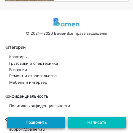
© 2021—2026 Бамен
Все права защищены
Категории
Квартиры
Грузовики и спецтехника
Вакансии
Ремонт и строительство
Мебель и интерьер
Конфиденциальность
Политика конфиденциальности
Контакты
Позвонить
Написать
support@bamen.ru