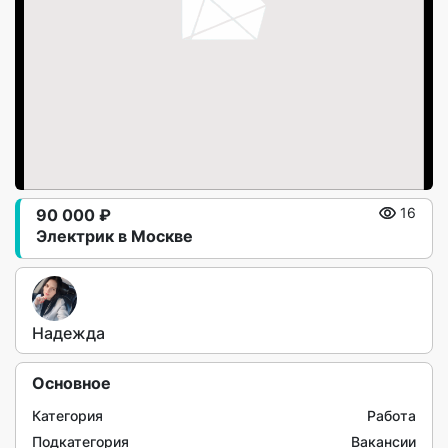
90 000 ₽
16
Электрик в Москве
Надежда
Основное
Категория
Работа
Подкатегория
Вакансии