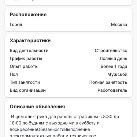
Расположение
Город
Москва
Характеристики
Вид деятельности
Строительство
График работы
Полный день
Опыт работы
Более 1 года
Пол
Мужской
Тип занятости
Полная занятость
Вид организации
Работодатель
Описание объявления
 Ищем электрика для работы с графиком с 8:30 до 
18:00 по будням с выходными в субботу и 
воскресеньеОбязанностиВыполнение 
электромонтажных работ и техническое 