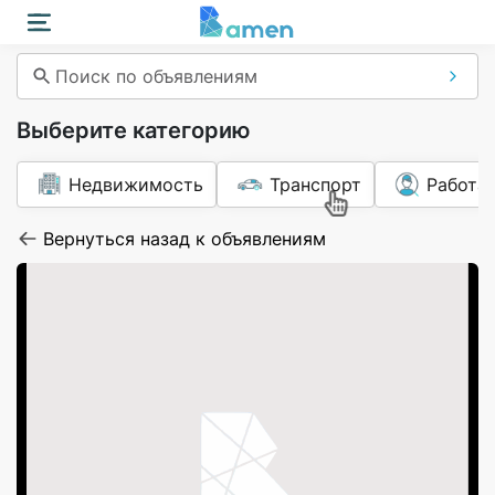
Поиск по объявлениям
Выберите категорию
Недвижимость
Транспорт
Работа
Вернуться назад к объявлениям