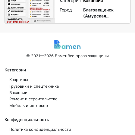
Категория
Вакансии
Город
Благовещенск
(Амурская
область)
© 2021—2026 Бамен
Все права защищены
Категории
Квартиры
Грузовики и спецтехника
Вакансии
Ремонт и строительство
Мебель и интерьер
Конфиденциальность
Политика конфиденциальности