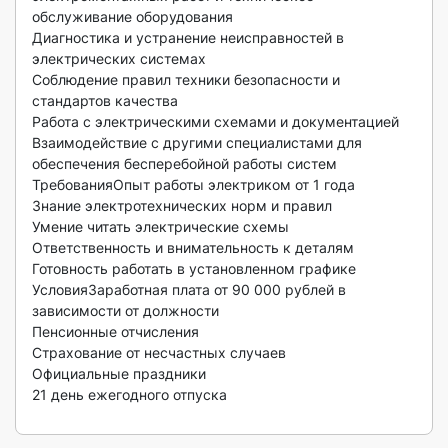
обслуживание оборудования

Диагностика и устранение неисправностей в 
электрических системах

Соблюдение правил техники безопасности и 
стандартов качества

Работа с электрическими схемами и документацией

Взаимодействие с другими специалистами для 
обеспечения бесперебойной работы систем

ТребованияОпыт работы электриком от 1 года

Знание электротехнических норм и правил

Умение читать электрические схемы

Ответственность и внимательность к деталям

Готовность работать в установленном графике

УсловияЗаработная плата от 90 000 рублей в 
зависимости от должности

Пенсионные отчисления

Страхование от несчастных случаев

Официальные праздники

21 день ежегодного отпуска
