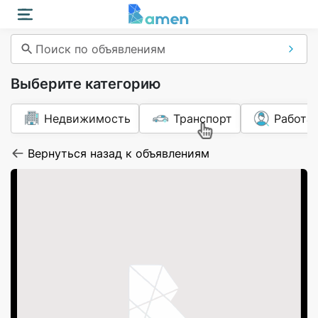
Поиск по объявлениям
Выберите категорию
Недвижимость
Транспорт
Работа
Вернуться назад к объявлениям