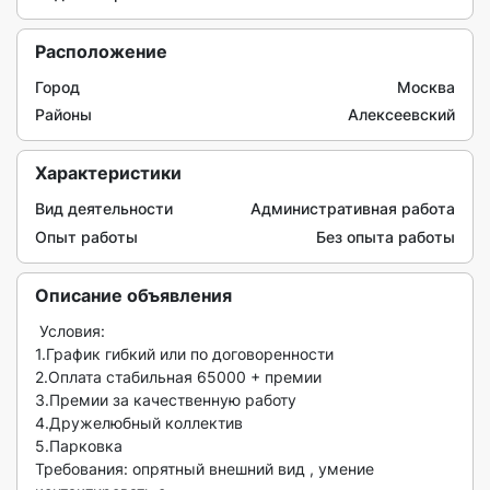
Расположение
Город
Москва
Районы
Алексеевский
Характеристики
Вид деятельности
Административная работа
Опыт работы
Без опыта работы
Описание объявления
 Условия:

1.График гибкий или по договоренности

2.Оплата стабильная 65000 + премии 

3.Премии за качественную работу

4.Дружелюбный коллектив

5.Парковка

Требования: опрятный внешний вид , умение  