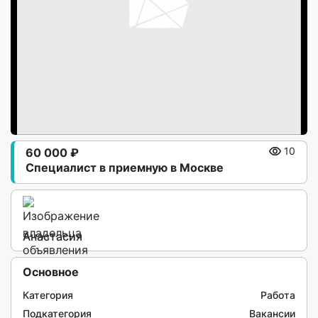
60 000 ₽
10
Специалист в приемную в Москве
Анастасия
Основное
Категория
Работа
Подкатегория
Вакансии