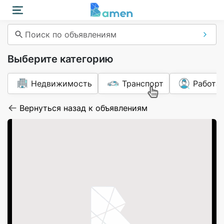
Поиск по объявлениям
Выберите категорию
Недвижимость
Транспорт
Работа
Вернуться назад к объявлениям