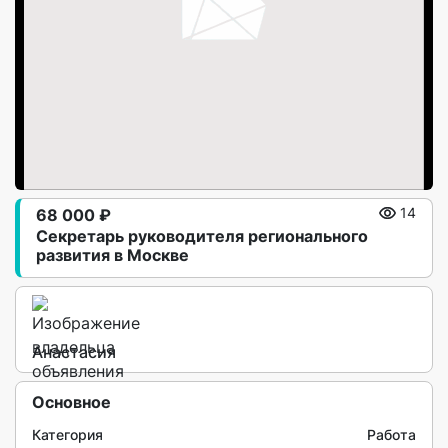
68 000 ₽
14
Секретарь руководителя регионального
развития в Москве
Анастасия
Основное
Категория
Работа