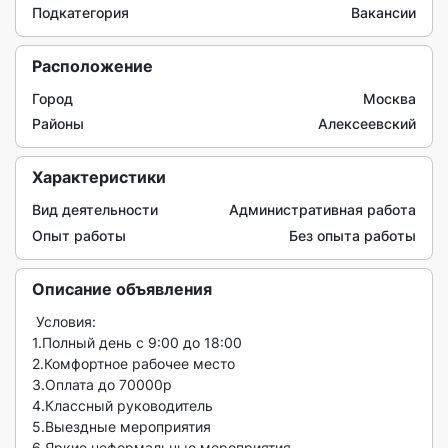
Подкатегория
Вакансии
Расположение
Город
Москва
Районы
Алексеевский
Характеристики
Вид деятельности
Административная работа
Опыт работы
Без опыта работы
Описание объявления
 Условия: 

1.Полный день с 9:00 до 18:00

2.Комфортное рабочее место

3.Оплата до 70000р 

4.Классный руководитель

5.Выездные мероприятия

6.Яркие неформальные мероприятия
