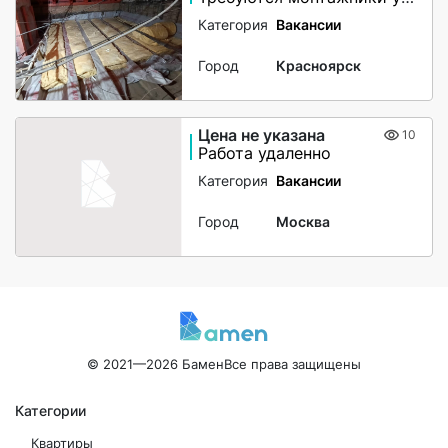
Категория
Вакансии
Город
Красноярск
Цена не указана
10
Работа удаленно
Категория
Вакансии
Город
Москва
© 2021—2026 Бамен
Все права защищены
Категории
Квартиры