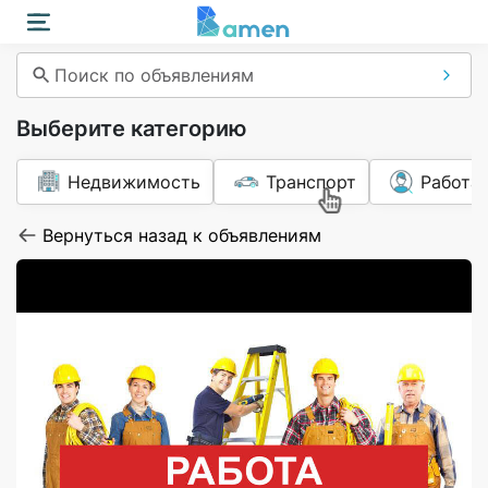
Поиск по объявлениям
Выберите категорию
Недвижимость
Транспорт
Работа
Вернуться назад к объявлениям