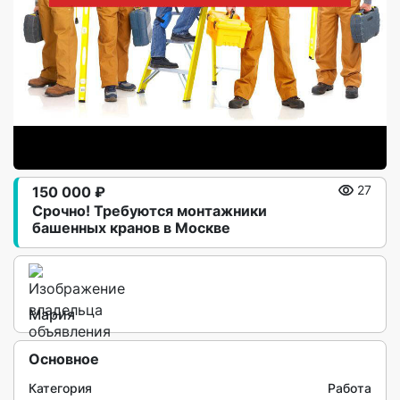
150 000 ₽
27
Срочно! Требуются монтажники
башенных кранов в Москве
Мария
Основное
Категория
Работа