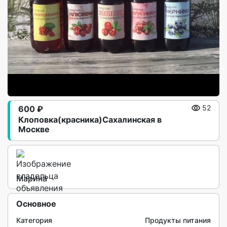
600 ₽
52
Клоповка(красника)Сахалинская в
Москве
Марина
Основное
Категория
Продукты питания