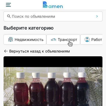
Поиск по объявлениям
Выберите категорию
Недвижимость
Транспорт
Работа
Вернуться назад к объявлениям