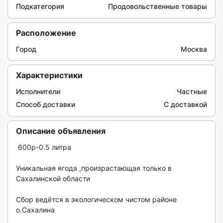
Подкатегория
Продовольственные товары
Расположение
Город
Москва
Характеристики
Исполнители
Частные
Способ доставки
С доставкой
Описание объявления
 600р-0.5 литра

Уникальная ягода ,произрастающая только в 
Сахалинской области

Сбор ведётся в экологическом чистом районе 
о.Сахалина
