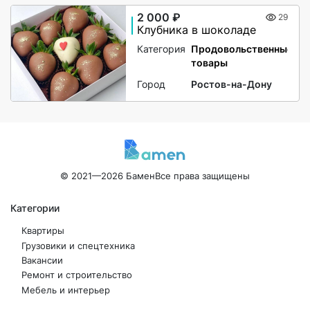
2 000 ₽
29
Клубника в шоколаде
Категория
Продовольственные
товары
Город
Ростов-на-Дону
© 2021—2026 Бамен
Все права защищены
Категории
Квартиры
Грузовики и спецтехника
Вакансии
Ремонт и строительство
Мебель и интерьер