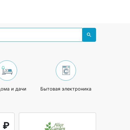
дома и дачи
Бытовая электроника
Увлечения
 ₽