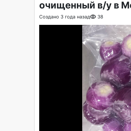
очищенный в/у в М
Создано 3 года назад
38