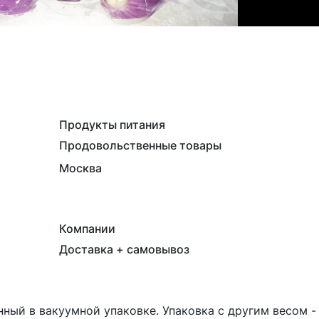
Продукты питания
Продовольственные товары
Москва
Компании
Доставка + самовывоз