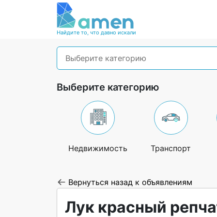
Найдите то, что давно искали
Выберите категорию
Выберите категорию
Недвижимость
Транспорт
Вернуться назад к объявлениям
Лук красный репч