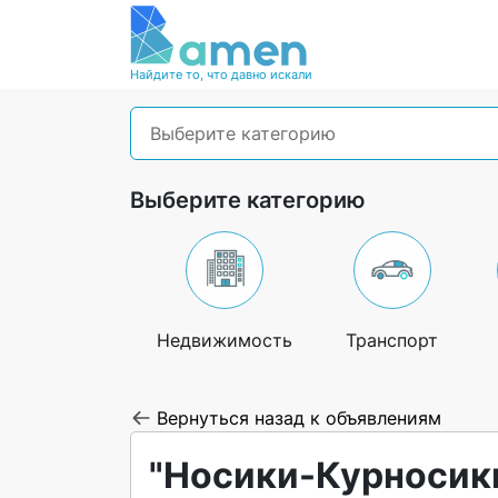
Найдите то, что давно искали
Выберите категорию
Выберите категорию
Недвижимость
Транспорт
Вернуться назад к объявлениям
"Носики-Курносики"