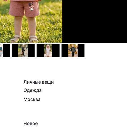
Личные вещи
Одежда
Москва
Новое