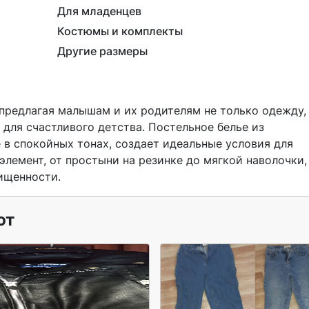
Для младенцев
Костюмы и комплекты
Другие размеры
для счастливого детства. Постельное белье из 
 в спокойных тонах, создает идеальные условия для 
элемент, от простыни на резинке до мягкой наволочки, 
ищенности. 
ют