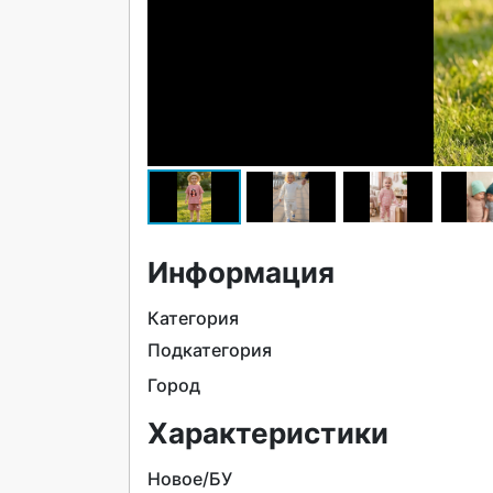
Информация
Категория
Подкатегория
Город
Характеристики
Новое/БУ