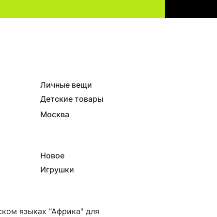
Личные вещи
Детские товары
Москва
Новое
Игрушки