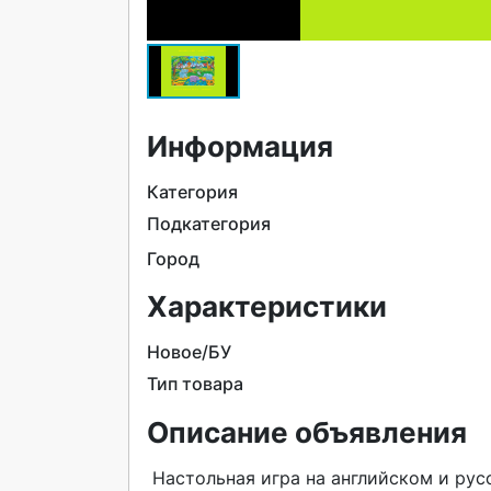
Информация
Категория
Подкатегория
Город
Характеристики
Новое/БУ
Тип товара
Описание объявления
 Настольная игра на английском и русском языках "Африка" для
