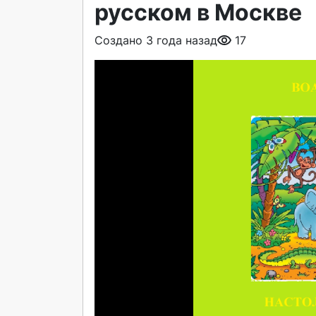
русском в Москве
Создано 3 года назад
17