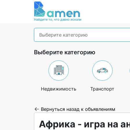
Найдите то, что давно искали
Выберите категорию
Выберите категорию
Недвижимость
Транспорт
Вернуться назад к объявлениям
Африка - игра на а