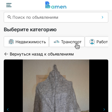
Поиск по объявлениям
Выберите категорию
Недвижимость
Транспорт
Работа
Вернуться назад к объявлениям