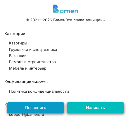
© 2021—2026 Бамен
Все права защищены
Категории
Квартиры
Грузовики и спецтехника
Вакансии
Ремонт и строительство
Мебель и интерьер
Конфиденциальность
Политика конфиденциальности
Контакты
Позвонить
Написать
support@bamen.ru