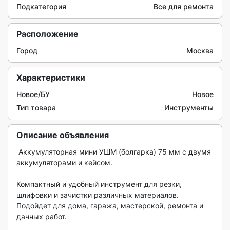
Подкатегория
Все для ремонта
Расположение
Город
Москва
Характеристики
Новое/БУ
Новое
Тип товара
Инструменты
Описание объявления
 Аккумуляторная мини УШМ (болгарка) 75 мм с двумя 
аккумуляторами и кейсом.

Компактный и удобный инструмент для резки, 
шлифовки и зачистки различных материалов. 
Подойдет для дома, гаража, мастерской, ремонта и 
дачных работ.
