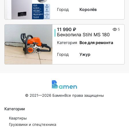
Город
Королёв
11 990 ₽
5
Бензопила Stihl MS 180
Категория
Все для ремонта
Город
Ужур
© 2021—2026 Бамен
Все права защищены
Категории
Квартиры
Грузовики и спецтехника