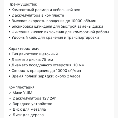
Преимущества:

• Компактный размер и небольшой вес

• 2 аккумулятора в комплекте

• Высокая скорость вращения до 10000 об/мин

• Блокировка шпинделя для быстрой замены диска

• Фиксация кнопки включения для комфортной работы

• Удобный кейс для хранения и транспортировки

Характеристики:

• Тип двигателя: щеточный

• Диаметр диска: 75 мм

• Диаметр посадочного отверстия: 10 мм

• Скорость вращения: до 10000 об/мин

• Время полной зарядки: около 2 часов

Комплектация:

✓ Мини УШМ

✓ 2 аккумулятора 12V 2Ah

✓ Зарядное устройство

✓ Диск для металла

✓ Диск для дерева
