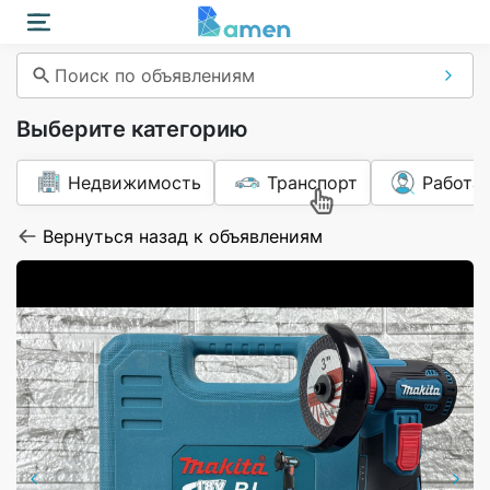
Поиск по объявлениям
Выберите категорию
Недвижимость
Транспорт
Работа
Вернуться назад к объявлениям