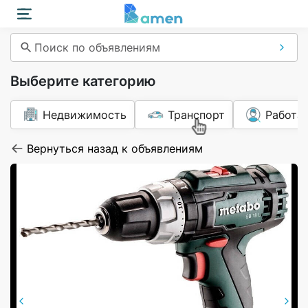
Поиск по объявлениям
Выберите категорию
Недвижимость
Транспорт
Работа
Вернуться назад к объявлениям