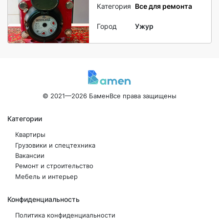
Категория
Все для ремонта
Город
Ужур
© 2021—2026 Бамен
Все права защищены
Категории
Квартиры
Грузовики и спецтехника
Вакансии
Ремонт и строительство
Мебель и интерьер
Конфиденциальность
Политика конфиденциальности