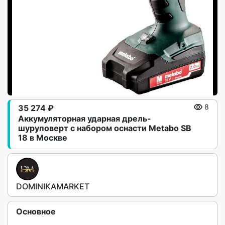
35 274 ₽
8
Аккумуляторная ударная дрель-
шуруповерт с набором оснасти Metabo SB
18 в Москве
DOMINIKAMARKET
Основное