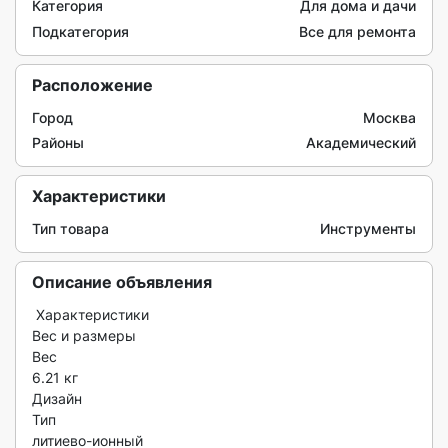
Категория
Для дома и дачи
Подкатегория
Все для ремонта
Расположение
Город
Москва
Районы
Академический
Характеристики
Тип товара
Инструменты
Описание объявления
 Характеристики

Вес и размеры

Вес

6.21 кг

Дизайн

Тип

литиево-ионный
