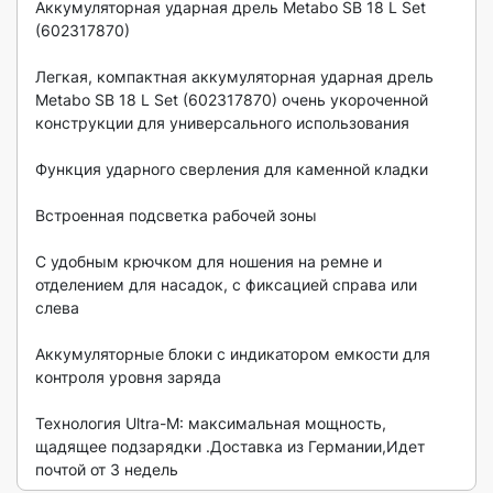
Аккумуляторная ударная дрель Metabo SB 18 L Set 
(602317870)

Легкая, компактная аккумуляторная ударная дрель 
Metabo SB 18 L Set (602317870) очень укороченной 
конструкции для универсального использования

Функция ударного сверления для каменной кладки

Встроенная подсветка рабочей зоны

С удобным крючком для ношения на ремне и 
отделением для насадок, с фиксацией справа или 
слева

Аккумуляторные блоки с индикатором емкости для 
контроля уровня заряда

Технология Ultra-M: максимальная мощность, 
щадящее подзарядки .Доставка из Германии,Идет 
почтой от 3 недель 