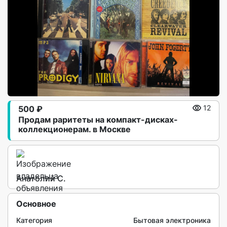
500 ₽
12
Продам раритеты на компакт-дисках-
коллекционерам. в Москве
Анатолий С.
Основное
Категория
Бытовая электроника