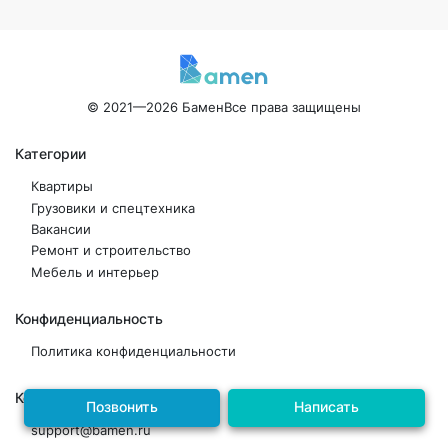
© 2021—2026 Бамен
Все права защищены
Категории
Квартиры
Грузовики и спецтехника
Вакансии
Ремонт и строительство
Мебель и интерьер
Конфиденциальность
Политика конфиденциальности
Контакты
Позвонить
Написать
support@bamen.ru