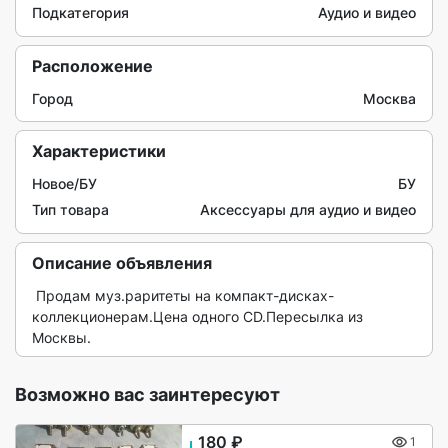
Подкатегория
Аудио и видео
Расположение
Город
Москва
Характеристики
Новое/БУ
БУ
Тип товара
Аксессуары для аудио и видео
Описание объявления
 Продам муз.раритеты на компакт-дисках-
коллекционерам.Цена одного CD.Пересылка из 
Москвы. 
Возможно вас заинтересуют
180 ₽
1