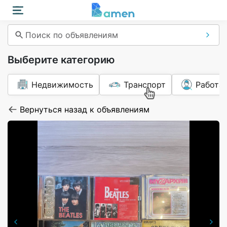
Поиск по объявлениям
Выберите категорию
Недвижимость
Транспорт
Работа
Вернуться назад к объявлениям