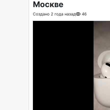
Москве
Создано 2 года назад
46