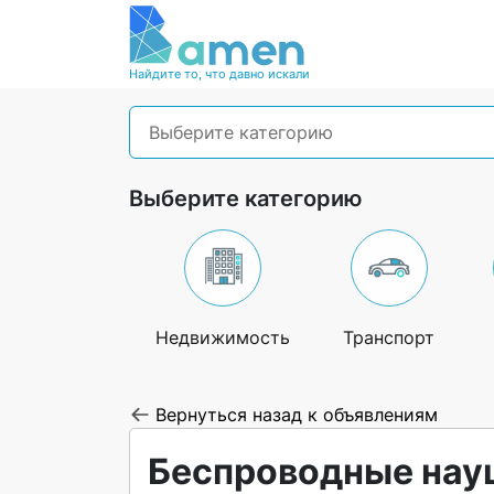
Найдите то, что давно искали
Выберите категорию
Выберите категорию
Недвижимость
Транспорт
Вернуться назад к объявлениям
Беспроводные науш