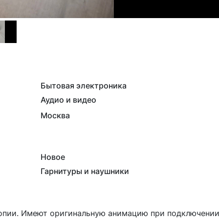
Бытовая электроника
Аудио и видео
Москва
Новое
Гарнитуры и наушники