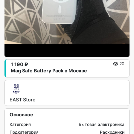
1 190 ₽
20
Mag Safe Battery Pack в Москве
EAST Store
Основное
Категория
Бытовая электроника
Подкатегория
Расходники