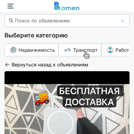
Поиск по объявлениям
Выберите категорию
Недвижимость
Транспорт
Работа
Вернуться назад к объявлениям