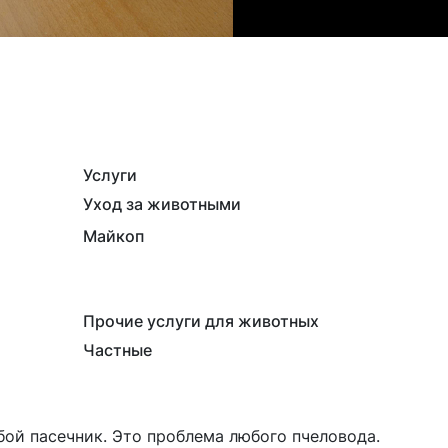
Услуги
Уход за животными
Майкоп
Прочие услуги для животных
Частные