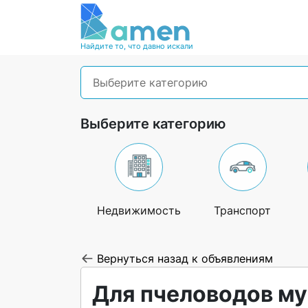
Найдите то, что давно искали
Выберите категорию
Выберите категорию
Недвижимость
Транспорт
Вернуться назад к объявлениям
Для пчеловодов м