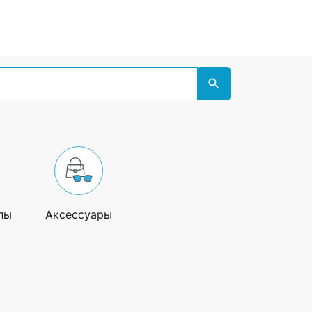
лы
Аксессуары