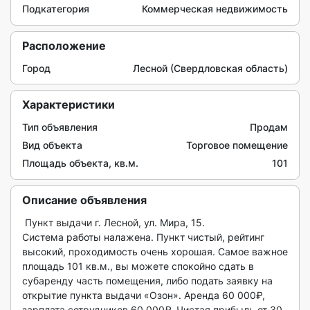
Подкатегория
Коммерческая недвижимость
Расположение
Город
Лесной (Свердловская область)
Характеристики
Тип объявления
Продам
Вид объекта
Торговое помещение
Площадь объекта, кв.м.
101
Описание объявления
 Пункт выдачи г. Лесной, ул. Мира, 15.

Система работы налажена. Пункт чистый, рейтинг 
высокий, проходимость очень хорошая. Самое важное 
площадь 101 кв.м., вы можете спокойно сдать в 
субаренду часть помещения, либо подать заявку на 
открытие пункта выдачи «Озон». Аренда 60 000₽, 
зарплата сотрудников 60 000₽. Чистая прибыль от 30 