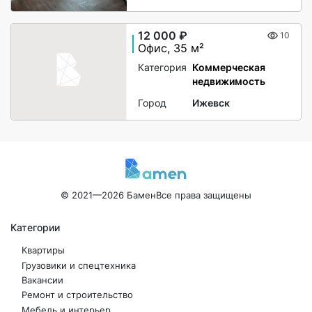
12 000 ₽
10
Офис, 35 м²
Категория
Коммерческая
недвижимость
Город
Ижевск
© 2021—2026 Бамен
Все права защищены
Категории
Квартиры
Грузовики и спецтехника
Вакансии
Ремонт и строительство
Мебель и интерьер