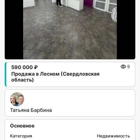
590 000 ₽
9
Продажа в Лесном (Свердловская
область)
Татьяна Барбина
Основное
Категория
Недвижимость