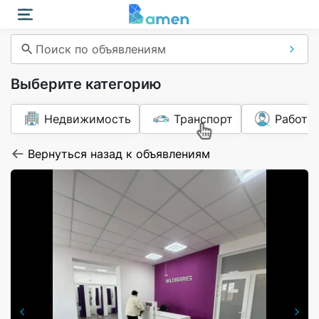
Поиск по объявлениям
Выберите категорию
Недвижимость
Транспорт
Работа
Вернуться назад к объявлениям