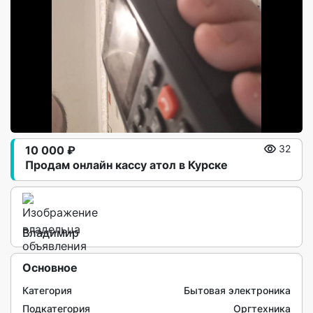
10 000 ₽
32
Продам онлайн кассу атол в Курске
Владимир
Основное
Категория
Бытовая электроника
Подкатегория
Оргтехника