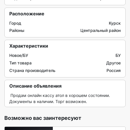
Расположение
Город
Курск
Районы
Центральный район
Характеристики
Новое/БУ
БУ
Тип товара
Другое
Страна производитель
Россия
Описание объявления
 Продам онлайн кассу атол в хорошем состоянии. 
Документы в наличии. Торг возможен. 
Возможно вас заинтересуют