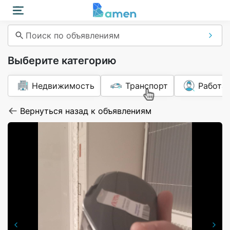
Поиск по объявлениям
Выберите категорию
Недвижимость
Транспорт
Работа
Вернуться назад к объявлениям