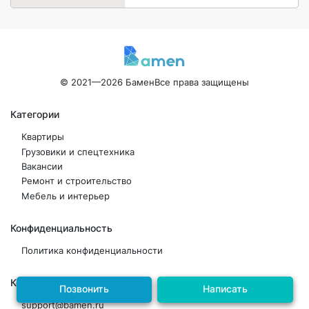
© 2021—2026 Бамен
Все права защищены
Категории
Квартиры
Грузовики и спецтехника
Вакансии
Ремонт и строительство
Мебель и интерьер
Конфиденциальность
Политика конфиденциальности
Контакты
Позвонить
Написать
support@bamen.ru