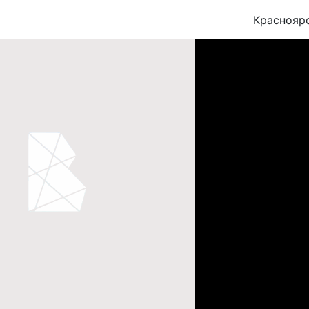
Краснояр