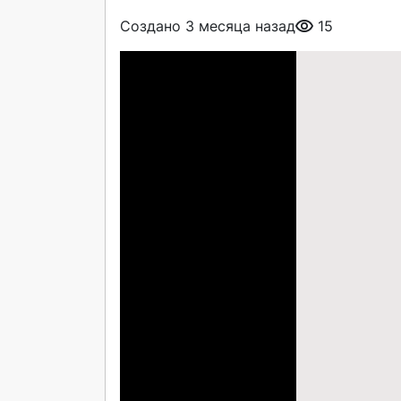
Создано 3 месяца назад
15