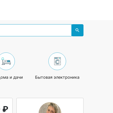
дома и дачи
Бытовая электроника
Увлечения
 ₽