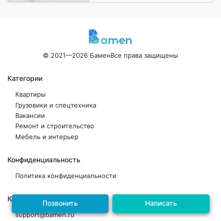
© 2021—2026 Бамен
Все права защищены
Категории
Квартиры
Грузовики и спецтехника
Вакансии
Ремонт и строительство
Мебель и интерьер
Конфиденциальность
Политика конфиденциальности
Контакты
Позвонить
Написать
support@bamen.ru