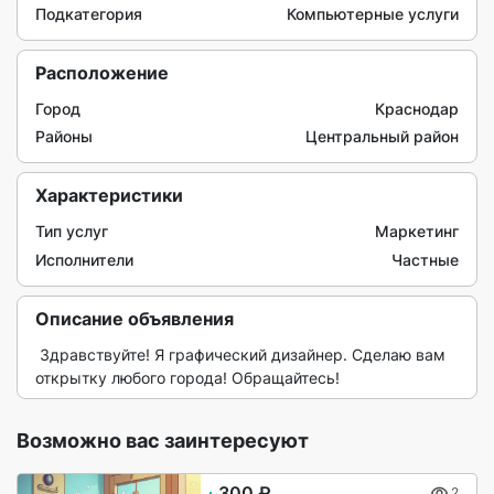
Подкатегория
Компьютерные услуги
Расположение
Город
Краснодар
Районы
Центральный район
Характеристики
Тип услуг
Маркетинг
Исполнители
Частные
Описание объявления
 Здравствуйте! Я графический дизайнер. Сделаю вам 
открытку любого города! Обращайтесь! 
Возможно вас заинтересуют
300 ₽
2