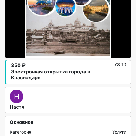
350 ₽
10
Электронная открытка города в
Краснодаре
Настя
Основное
Категория
Услуги