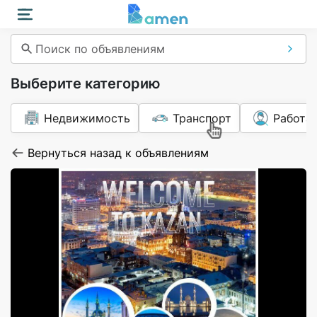
Поиск по объявлениям
Выберите категорию
Недвижимость
Транспорт
Работа
Вернуться назад к объявлениям