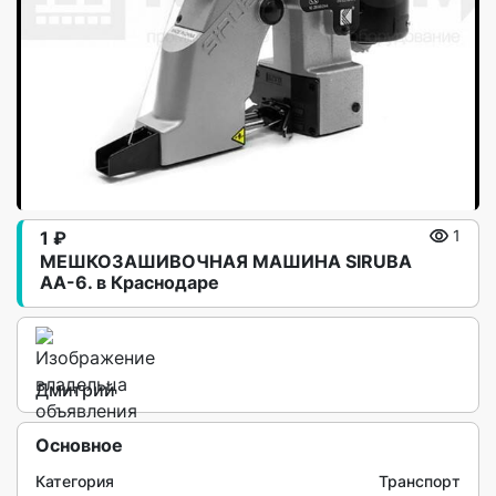
1 ₽
1
МЕШКОЗАШИВОЧНАЯ МАШИНА SIRUBA
AA-6. в Краснодаре
Дмитрий
Основное
Категория
Транспорт