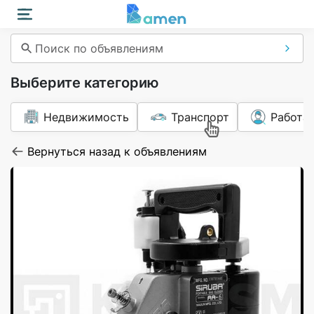
Поиск по объявлениям
Выберите категорию
Недвижимость
Транспорт
Работа
Вернуться назад к объявлениям