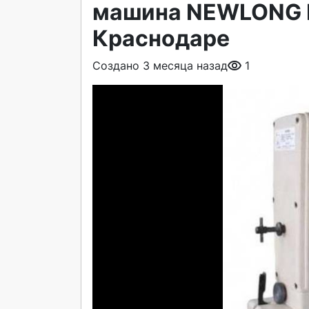
машина NEWLONG D
Краснодаре
Создано 3 месяца назад
1