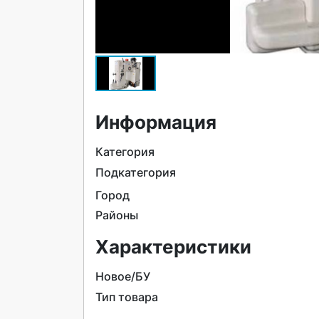
Информация
Категория
Подкатегория
Город
Районы
Характеристики
Новое/БУ
Тип товара