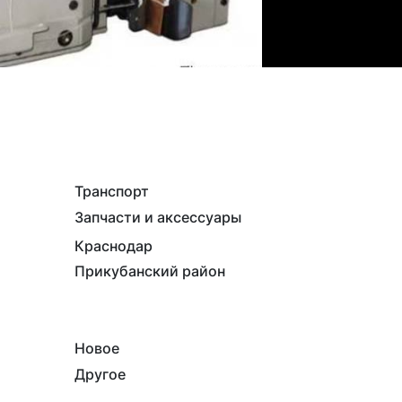
Транспорт
Запчасти и аксессуары
Краснодар
Прикубанский район
Новое
Другое