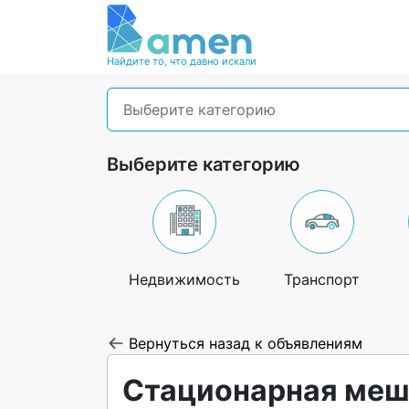
Найдите то, что давно искали
Выберите категорию
Выберите категорию
Недвижимость
Транспорт
Вернуться назад к объявлениям
Стационарная меш