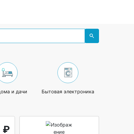
дома и дачи
Бытовая электроника
Увлечения
1 ₽