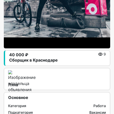
40 000 ₽
9
Сборщик в Краснодаре
Ляна
Основное
Категория
Работа
Подкатегория
Вакансии