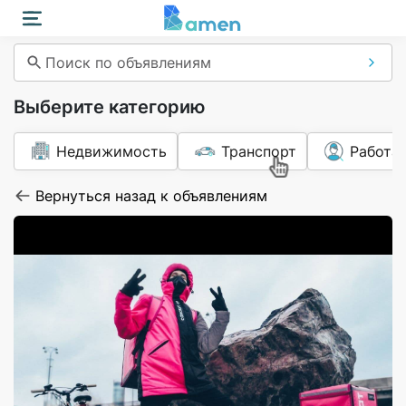
Поиск по объявлениям
Выберите категорию
Недвижимость
Транспорт
Работа
Вернуться назад к объявлениям