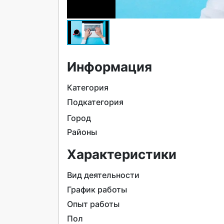
Информация
Категория
Подкатегория
Город
Районы
Характеристики
Вид деятельности
График работы
Опыт работы
Пол