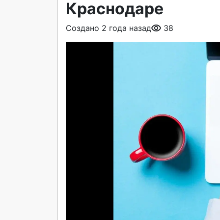
Краснодаре
Создано 2 года назад
38