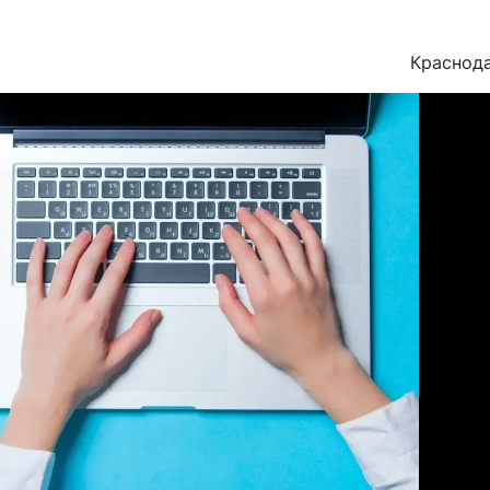
Краснод