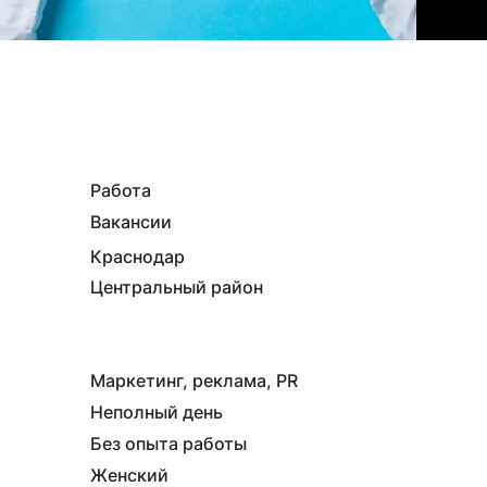
Работа
Вакансии
Краснодар
Центральный район
Маркетинг, реклама, PR
Неполный день
Без опыта работы
Женский