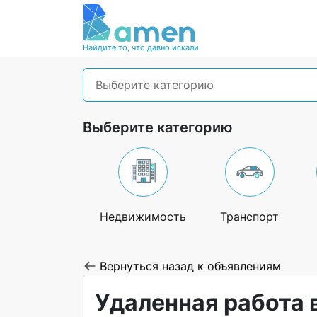
Найдите то, что давно искали
Выберите категорию
Выберите категорию
Недвижимость
Транспорт
Вернуться назад к объявлениям
Удаленная работа 