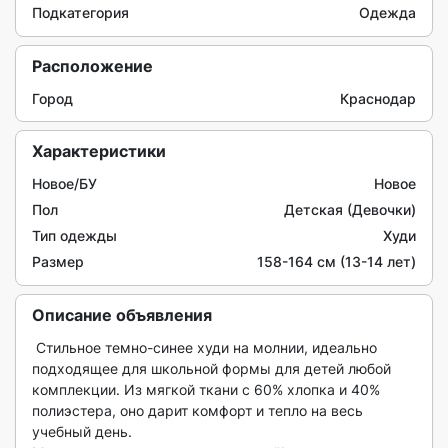
Подкатегория
Одежда
Расположение
Город
Краснодар
Характеристики
Новое/БУ
Новое
Пол
Детская (Девочки)
Тип одежды
Худи
Размер
158-164 см (13-14 лет)
Описание объявления
 Стильное темно-синее худи на молнии, идеально 
подходящее для школьной формы для детей любой 
комплекции. Из мягкой ткани с 60% хлопка и 40% 
полиэстера, оно дарит комфорт и тепло на весь 
учебный день.
