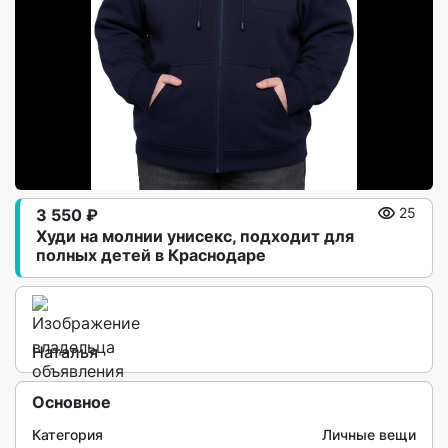
3 550 ₽
25
Худи на молнии унисекс, подходит для
полных детей в Краснодаре
Наталья
Основное
Категория
Личные вещи