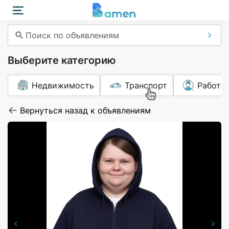
Поиск по объявлениям
Выберите категорию
Недвижимость
Транспорт
Работа
Вернуться назад к объявлениям