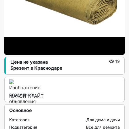
Цена не указана
19
Брезент в Краснодаре
МАКСИ-КРАЙТ
Основное
Категория
Для дома и дачи
Подкатегория
Все для ремонта