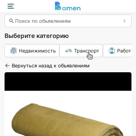
Поиск по объявлениям
Выберите категорию
Недвижимость
Транспорт
Работа
Вернуться назад к объявлениям