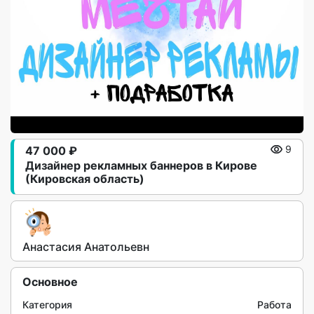
47 000 ₽
9
Дизайнер рекламных баннеров в Кирове
(Кировская область)
Анастасия Анатольевн
Основное
Категория
Работа