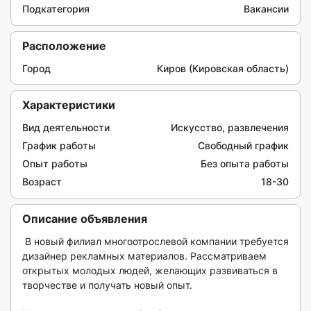
Подкатегория
Вакансии
Расположение
Город
Киров (Кировская область)
Характеристики
Вид деятельности
Искусство, развлечения
График работы
Свободный график
Опыт работы
Без опыта работы
Возраст
18-30
Описание объявления
 В новый филиал многоотрослевой компании требуется 
дизайнер рекламных материалов. Рассматриваем 
открытых молодых людей, желающих развиваться в 
творчестве и получать новый опыт. 
