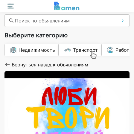
Поиск по объявлениям
Выберите категорию
Недвижимость
Транспорт
Работа
Вернуться назад к объявлениям