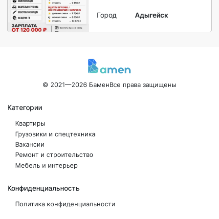
Город
Адыгейск
© 2021—2026 Бамен
Все права защищены
Категории
Квартиры
Грузовики и спецтехника
Вакансии
Ремонт и строительство
Мебель и интерьер
Конфиденциальность
Политика конфиденциальности