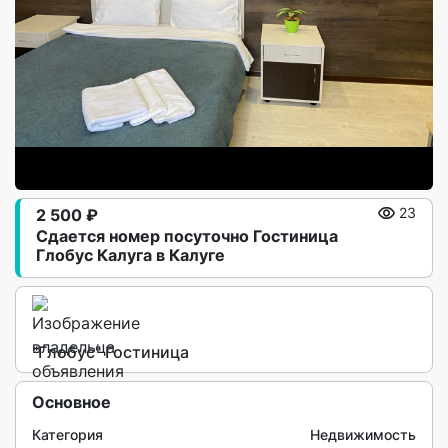
2 500 ₽
23
Сдается номер посуточно Гостиница
Глобус Калуга в Калуге
"Глобус" Гостиница
Основное
Категория
Недвижимость