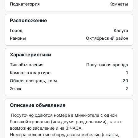
Подкатегория
Комнаты
Расположение
Город
Калуга
Районы
Октябрьский район
Характеристики
Тип объявления
Посуточная аренда
Комнат в квартире
1
Общая площадь, кв.м.
20
Этаж
2
Описание объявления
 Посуточно сдаются номера в мини-отеле с одной 
большой кроватью (или двумя раздельными), также 
возможно заселение и на 3 ЧАСА.

Номера полностью оборудованы мебелью (шкафы, 