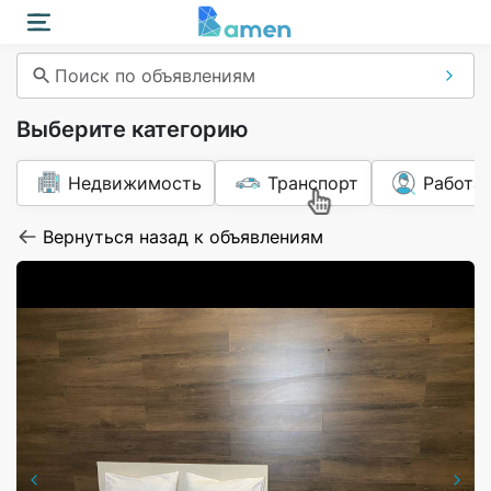
Поиск по объявлениям
Выберите категорию
Недвижимость
Транспорт
Работа
Вернуться назад к объявлениям