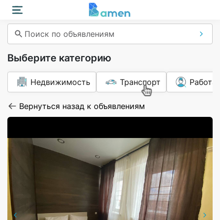
Поиск по объявлениям
Выберите категорию
Недвижимость
Транспорт
Работа
Вернуться назад к объявлениям