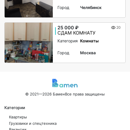
Город
Челябинск
25 000 ₽
20
СДАМ КОМНАТУ
Категория
Комнаты
Город
Москва
© 2021—2026 Бамен
Все права защищены
Категории
Квартиры
Грузовики и спецтехника
Вакансии