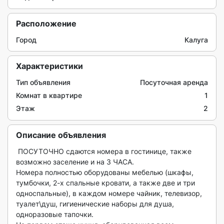
Расположение
Город
Калуга
Характеристики
Тип объявления
Посуточная аренда
Комнат в квартире
1
Этаж
2
Описание объявления
 ПОСУТОЧНО сдаются номера в гостинице, также 
возможно заселение и на 3 ЧАСА.

Номера полностью оборудованы мебелью (шкафы, 
тумбочки, 2-х спальные кровати, а также две и три 
односпальные), в каждом номере чайник, телевизор, 
туалет\душ, гигиенические наборы для душа, 

одноразовые тапочки.
