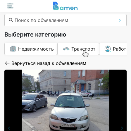
Поиск по объявлениям
Выберите категорию
Недвижимость
Транспорт
Работа
Вернуться назад к объявлениям