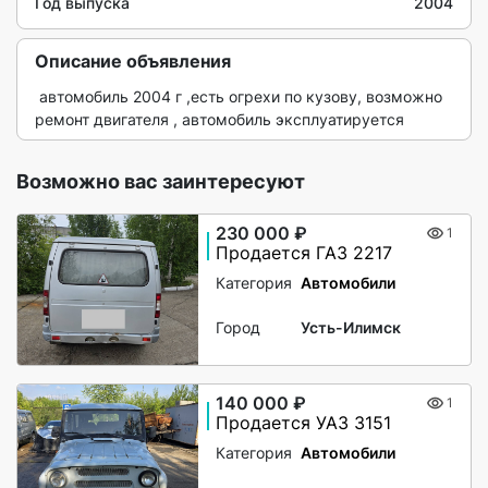
Год выпуска
2004
Описание объявления
 автомобиль 2004 г ,есть огрехи по кузову, возможно 
ремонт двигателя , автомобиль эксплуатируется 
Возможно вас заинтересуют
230 000 ₽
1
Продается ГАЗ 2217
Категория
Автомобили
Город
Усть-Илимск
140 000 ₽
1
Продается УАЗ 3151
Категория
Автомобили