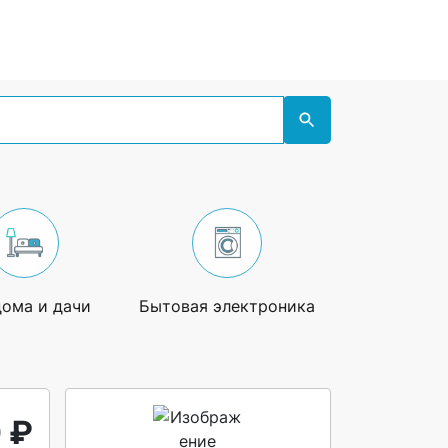
дома и дачи
Бытовая электроника
Увлечения
 ₽