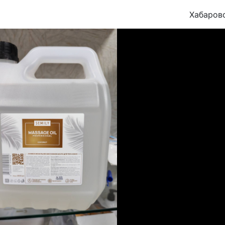
Хабаров