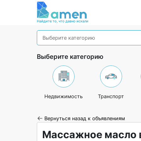
Найдите то, что давно искали
Выберите категорию
Выберите категорию
Недвижимость
Транспорт
Вернуться назад к объявлениям
Массажное масло 