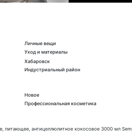
Личные вещи
Уход и материалы
Хабаровск
Индустриальный район
Новое
Профессиональная косметика