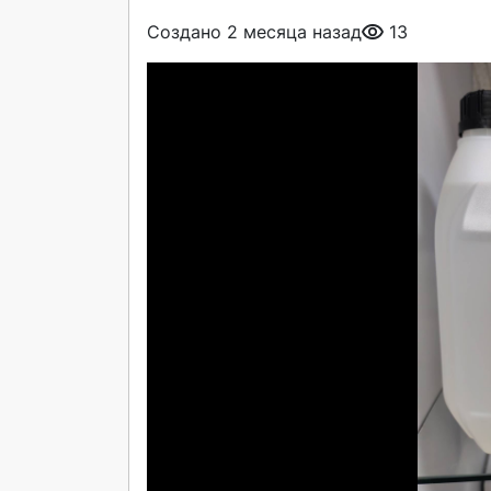
Создано 2 месяца назад
13