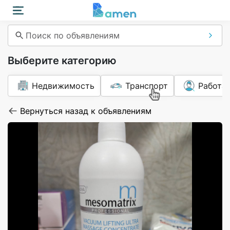
Поиск по объявлениям
Выберите категорию
Недвижимость
Транспорт
Работа
Вернуться назад к объявлениям