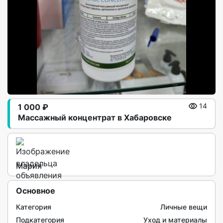
1 000 ₽
14
Массажный концентрат в Хабаровске
Мария
Основное
Категория
Личные вещи
Подкатегория
Уход и материалы