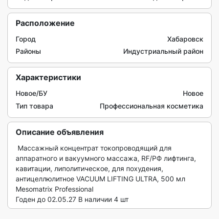
Расположение
Город
Хабаровск
Районы
Индустриальный район
Характеристики
Новое/БУ
Новое
Тип товара
Профессиональная косметика
Описание объявления
 Массажный концентрат токопроводящий для 
аппаратного и вакуумного массажа, RF/РФ лифтинга, 
кавитации, липолитическое, для похудения, 
антицеллюлитное VACUUM LIFTING ULTRA, 500 мл 
Mesomatrix Professional

Годен до 02.05.27 В наличии 4 шт 