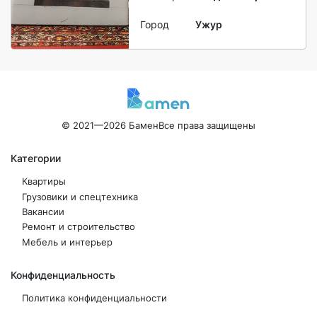
Город
Ужур
© 2021—2026 Бамен
Все права защищены
Категории
Квартиры
Грузовики и спецтехника
Вакансии
Ремонт и строительство
Мебель и интерьер
Конфиденциальность
Политика конфиденциальности