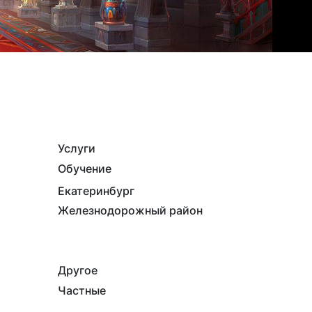
Услуги
Обучение
Екатеринбург
Железнодорожный район
Другое
Частные