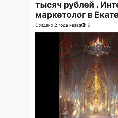
тысяч рублей . Инт
маркетолог в Екат
Создано 2 года назад
9