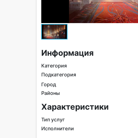
Информация
Категория
Подкатегория
Город
Районы
Характеристики
Тип услуг
Исполнители