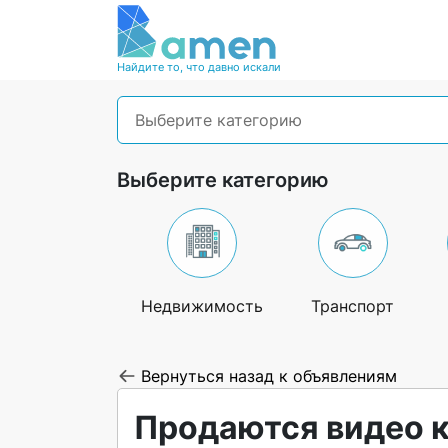
Найдите то, что давно искали
Выберите категорию
Выберите категорию
Недвижимость
Транспорт
Вернуться назад к объявлениям
Продаются видео к