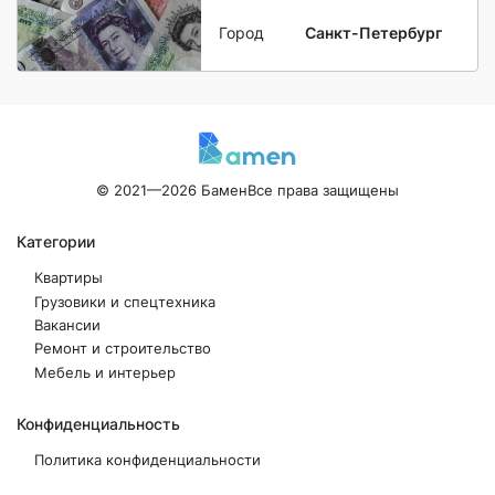
Город
Санкт-Петербург
© 2021—2026 Бамен
Все права защищены
Категории
Квартиры
Грузовики и спецтехника
Вакансии
Ремонт и строительство
Мебель и интерьер
Конфиденциальность
Политика конфиденциальности