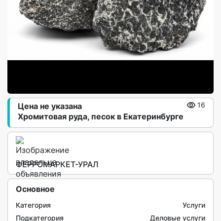
Цена не указана
16
Хромитовая руда, песок в Екатеринбурге
ФЕРРОМАРКЕТ-УРАЛ
Основное
Категория
Услуги
Подкатегория
Деловые услуги