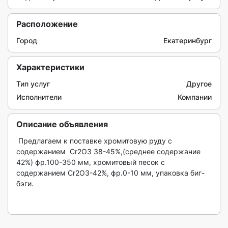
Расположение
Город
Екатеринбург
Характеристики
Тип услуг
Другое
Исполнители
Компании
Описание объявления
 Предлагаем к поставке хромитовую руду с 
содержанием  Cr2O3 38-45%,(среднее содержание 
42%) фр.100-350 мм, хромитовый песок с 
содержанием Cr2O3-42%, фр.0-10 мм, упаковка биг-
бэги.
