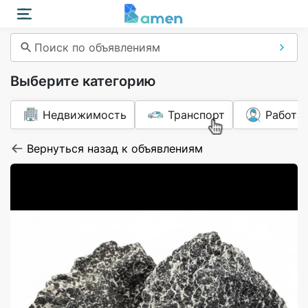
Поиск по объявлениям
Выберите категорию
Недвижимость
Транспорт
Работа
Вернуться назад к объявлениям