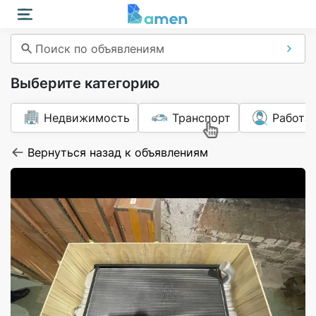
Поиск по объявлениям
Выберите категорию
Недвижимость
Транспорт
Работа
Вернуться назад к объявлениям