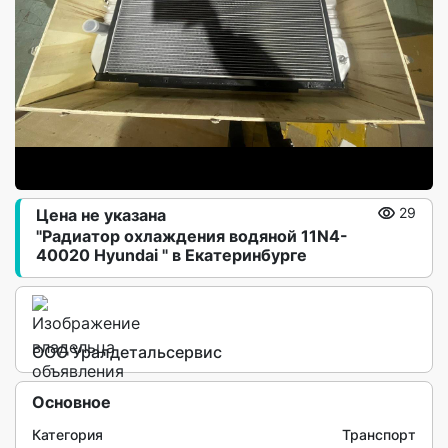
Цена не указана
29
"Радиатор охлаждения водяной 11N4-
40020 Hyundai " в Екатеринбурге
ООО Уралдетальсервис
Основное
Категория
Транспорт