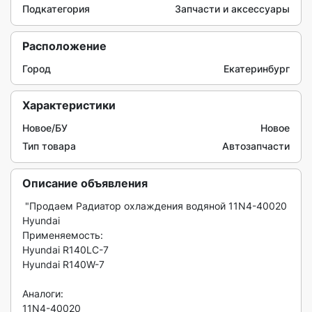
Подкатегория
Запчасти и аксессуары
Расположение
Город
Екатеринбург
Характеристики
Новое/БУ
Новое
Тип товара
Автозапчасти
Описание объявления
 "Продаем Радиатор охлаждения водяной 11N4-40020 
Hyundai

Применяемость:

Hyundai R140LC-7

Hyundai R140W-7

Аналоги:

11N4-40020
