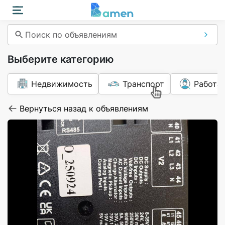
Поиск по объявлениям
Выберите категорию
Недвижимость
Транспорт
Работа
Вернуться назад к объявлениям