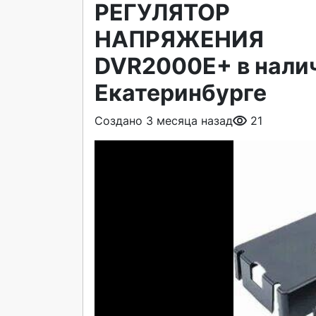
РЕГУЛЯТОР
НАПРЯЖЕНИЯ
DVR2000E+ в налич
Екатеринбурге
Создано 3 месяца назад
21