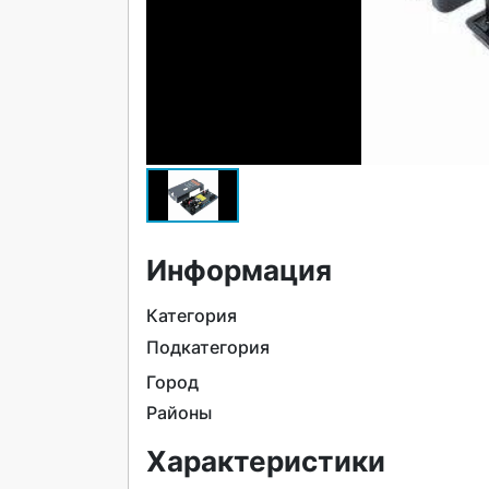
Информация
Категория
Подкатегория
Город
Районы
Характеристики