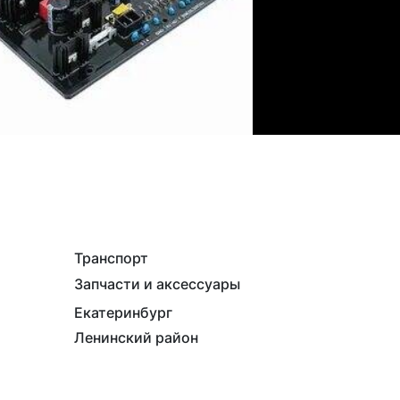
Транспорт
Запчасти и аксессуары
Екатеринбург
Ленинский район