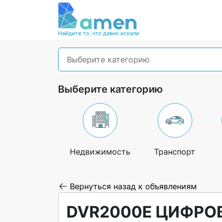
Найдите то, что давно искали
Выберите категорию
Выберите категорию
Недвижимость
Транспорт
Вернуться назад к объявлениям
DVR2000E ЦИФРО