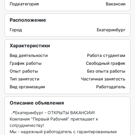
Подкатегория
Вакансии
Расположение
Город
Екатеринбург
Характеристики
Вид деятельности
Работа студентам
График работы
Свободный график
Опыт работы
Без опыта работы
Тип занятости
Частичная занятость
Вид организации
Работодатель
Описание объявления
 📍Екатеринбург - ОТКРЫТЫ ВАКАНСИИ!

Компания "Первый Рабочий" приглашает к 
сотрудничеству!

Мы - надежный работодатель с гарантированными 