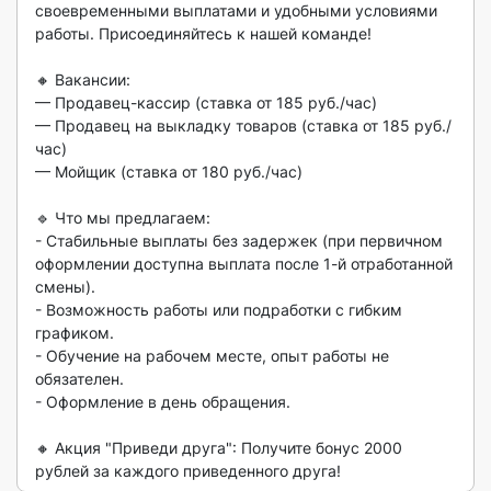
своевременными выплатами и удобными условиями 
работы. Присоединяйтесь к нашей команде!

🔸 Вакансии:

— Продавец-кассир (ставка от 185 руб./час)

— Продавец на выкладку товаров (ставка от 185 руб./
час)

— Мойщик (ставка от 180 руб./час)

🔹 Что мы предлагаем:

- Стабильные выплаты без задержек (при первичном 
оформлении доступна выплата после 1-й отработанной 
смены).

- Возможность работы или подработки с гибким 
графиком.

- Обучение на рабочем месте, опыт работы не 
обязателен.

- Оформление в день обращения.

🔸 Акция "Приведи друга": Получите бонус 2000 
рублей за каждого приведенного друга! 