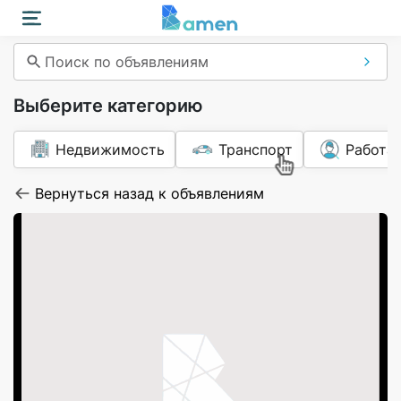
Поиск по объявлениям
Выберите категорию
Недвижимость
Транспорт
Работа
Вернуться назад к объявлениям