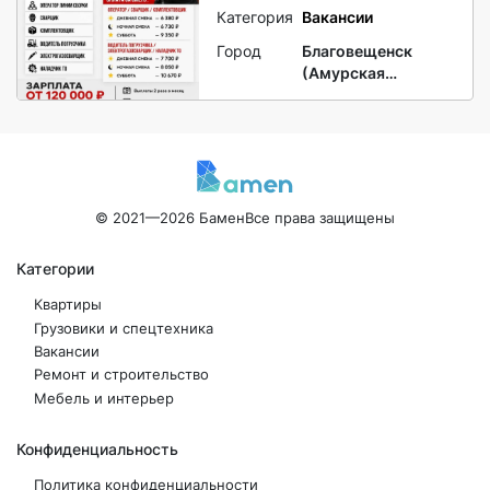
Категория
Вакансии
Город
Благовещенск
(Амурская
область)
© 2021—2026 Бамен
Все права защищены
Категории
Квартиры
Грузовики и спецтехника
Вакансии
Ремонт и строительство
Мебель и интерьер
Конфиденциальность
Политика конфиденциальности