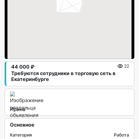
44 000 ₽
22
Требуются сотрудники в торговую сеть в
Екатеринбурге
Ирина
Основное
Категория
Работа