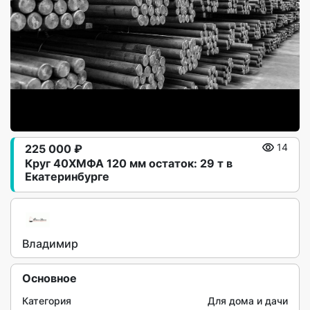
225 000 ₽
14
Круг 40ХМФА 120 мм остаток: 29 т в
Екатеринбурге
Владимир
Основное
Категория
Для дома и дачи