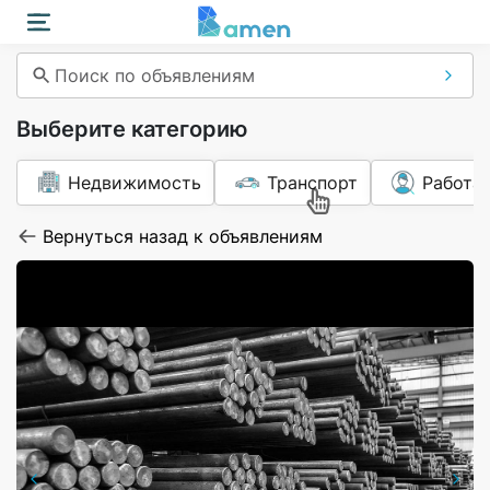
Поиск по объявлениям
Выберите категорию
Недвижимость
Транспорт
Работа
Вернуться назад к объявлениям