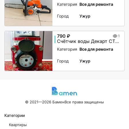
Категория
Все для ремонта
Город
Ужур
790 ₽
1
Счётчик воды Декарт СТВУ-50
Категория
Все для ремонта
Город
Ужур
© 2021—2026 Бамен
Все права защищены
Категории
Квартиры