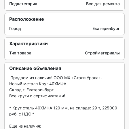
Подкатегория
Все для ремонта
Расположение
Город
Екатеринбург
Характеристики
Тип товара
Стройматериалы
Описание объявления
 Продаем из наличия! ООО МХ «Стали Урала».

Новый металл Круг 40ХМФА.

Склад г. Екатеринбург.

Все круги с сертификатами!

* Круг сталь 40ХМФА 120 мм, на складе: 29 т, 225000 
руб. с НДС *

Еще из наличия:
